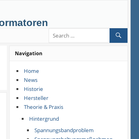
formatoren
Navigation
Home
News
Historie
Hersteller
Theorie & Praxis
Hintergrund
Spannungsbandproblem