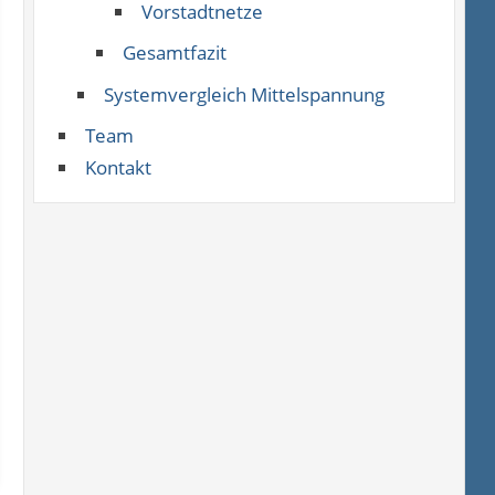
Vorstadtnetze
Gesamtfazit
Systemvergleich Mittelspannung
Team
Kontakt