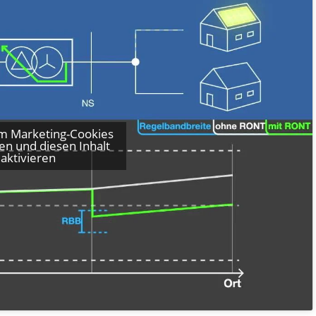
 um Marketing-Cookies
en und diesen Inhalt
 aktivieren