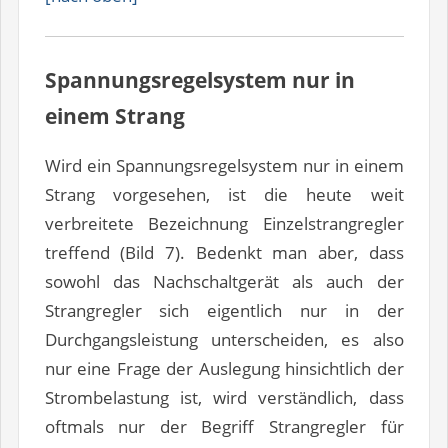
Spannungsregelsystem nur in
einem Strang
Wird ein Spannungsregelsystem nur in einem
Strang vorgesehen, ist die heute weit
verbreitete Bezeichnung Einzelstrangregler
treffend (Bild 7). Bedenkt man aber, dass
sowohl das Nachschaltgerät als auch der
Strangregler sich eigentlich nur in der
Durchgangsleistung unterscheiden, es also
nur eine Frage der Auslegung hinsichtlich der
Strombelastung ist, wird verständlich, dass
oftmals nur der Begriff Strangregler für