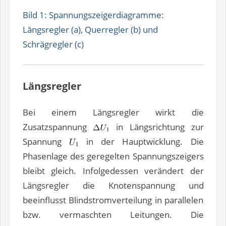
Bild 1: Spannungszeigerdiagramme:
Längsregler (a), Querregler (b) und
Schrägregler (c)
Längsregler
Bei einem Längsregler wirkt die
Zusatzspannung
in Längsrichtung zur
Spannung
in der Hauptwicklung. Die
Phasenlage des geregelten Spannungszeigers
bleibt gleich. Infolgedessen verändert der
Längsregler die Knotenspannung und
beeinflusst Blindstromverteilung in parallelen
bzw. vermaschten Leitungen. Die