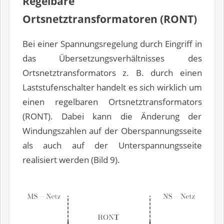
Regelbare
Ortsnetztransformatoren (RONT)
Bei einer Spannungsregelung durch Eingriff in
das Übersetzungsverhältnisses des
Ortsnetztransformators z. B. durch einen
Laststufenschalter handelt es sich wirklich um
einen regelbaren Ortsnetztransformators
(RONT). Dabei kann die Änderung der
Windungszahlen auf der Oberspannungsseite
als auch auf der Unterspannungsseite
realisiert werden (Bild 9).