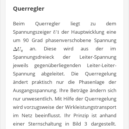
Querregler
Beim Querregler liegt zu dem
Spannungszeiger
der Hauptwicklung eine
um 90 Grad phasenverschobene Spannung
an. Diese wird aus der im
Spannungsdreieck der Leiter-Spannung
jeweils gegenüberliegenden Leiter-Leiter-
Spannung abgeleitet. Die Querregelung
ändert praktisch nur die Phasenlage der
Ausgangsspannung. Ihre Beträge ändern sich
nur unwesentlich. Mit Hilfe der Querregelung
wird vorzugsweise der Wirkleistungstransport
im Netz beeinflusst. Ihr Prinzip ist anhand
einer Sternschaltung in Bild 3 dargestellt.