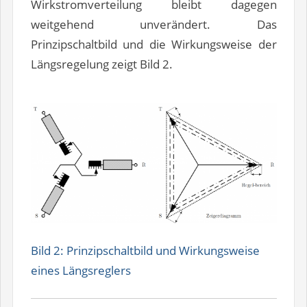
Wirkstromverteilung bleibt dagegen
weitgehend unverändert. Das
Prinzipschaltbild und die Wirkungsweise der
Längsregelung zeigt Bild 2.
Bild 2: Prinzipschaltbild und Wirkungsweise
eines Längsreglers