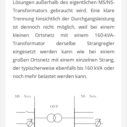
Lösungen außerhalb des eigentlichen MS/NS-
Transformators gebraucht wird. Eine klare
Trennung hinsichtlich der Durchgangsleistung
ist dennoch nicht möglich, weil bei einem
kleinen Ortsnetz mit einem 160-kVA-
Transformator derselbe Strangregler
eingesetzt werden kann wie bei einem
großen Ortsnetz mit einem einzelnen Strang,
der typischerweise ebenfalls bis 160 kVA oder
noch mehr belastet werden kann.