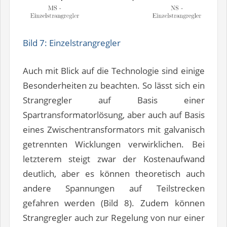
Bild 7: Einzelstrangregler
Auch mit Blick auf die Technologie sind einige
Besonderheiten zu beachten. So lässt sich ein
Strangregler auf Basis einer
Spartransformatorlösung, aber auch auf Basis
eines Zwischentransformators mit galvanisch
getrennten Wicklungen verwirklichen. Bei
letzterem steigt zwar der Kostenaufwand
deutlich, aber es können theoretisch auch
andere Spannungen auf Teilstrecken
gefahren werden (Bild 8). Zudem können
Strangregler auch zur Regelung von nur einer