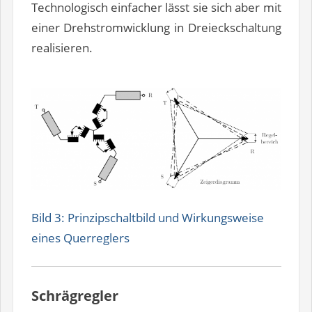
Technologisch einfacher lässt sie sich aber mit
einer Drehstromwicklung in Dreieckschaltung
realisieren.
Bild 3: Prinzipschaltbild und Wirkungsweise
eines Querreglers
Schrägregler