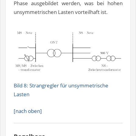
Phase ausgebildet werden, was bei hohen
unsymmetrischen Lasten vorteilhaft ist.
Bild 8: Strangregler für unsymmetrische
Lasten
[nach oben]