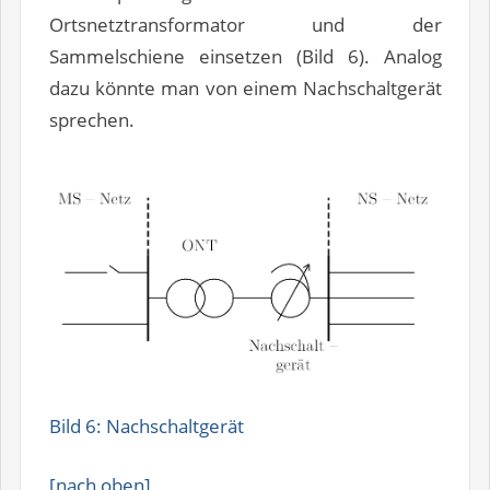
Ortsnetztransformator und der
Sammelschiene einsetzen (Bild 6). Analog
dazu könnte man von einem Nachschaltgerät
sprechen.
Bild 6: Nachschaltgerät
[nach oben]