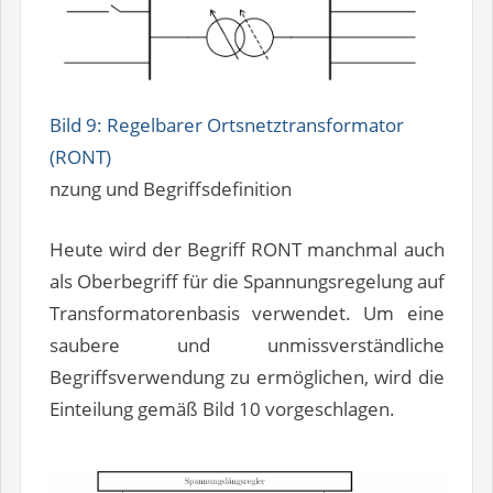
Bild 9: Regelbarer Ortsnetztransformator
(RONT)
nzung und Begriffsdefinition
Heute wird der Begriff RONT manchmal auch
als Oberbegriff für die Spannungsregelung auf
Transformatorenbasis verwendet. Um eine
saubere und unmissverständliche
Begriffsverwendung zu ermöglichen, wird die
Einteilung gemäß Bild 10 vorgeschlagen.