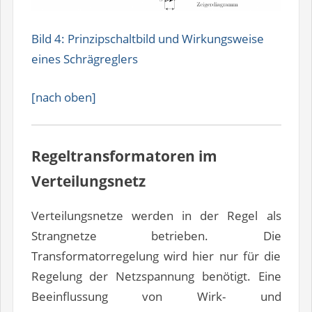
Bild 4: Prinzipschaltbild und Wirkungsweise
eines Schrägreglers
[nach oben]
Regeltransformatoren im
Verteilungsnetz
Verteilungsnetze werden in der Regel als
Strangnetze betrieben. Die
Transformatorregelung wird hier nur für die
Regelung der Netzspannung benötigt. Eine
Beeinflussung von Wirk- und