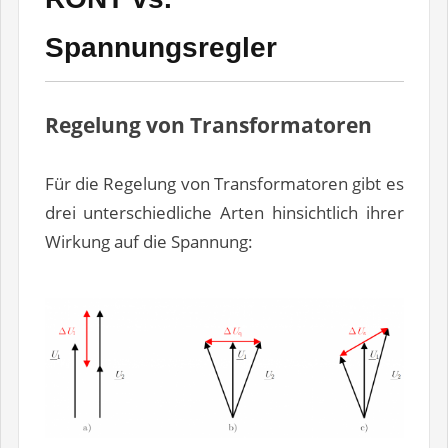
Spannungsregler
Regelung von Transformatoren
Für die Regelung von Transformatoren gibt es
drei unterschiedliche Arten hinsichtlich ihrer
Wirkung auf die Spannung: