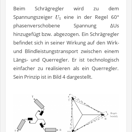
Beim Schrägregler wird zu dem
Spannungszeiger
eine in der Regel 60°
phasenverschobene Spannung ∆Us
hinzugefügt bzw. abgezogen. Ein Schrägregler
befindet sich in seiner Wirkung auf den Wirk-
und Blindleistungstransport zwischen einem
Längs- und Querregler. Er ist technologisch
einfacher zu realisieren als ein Querregler.
Sein Prinzip ist in Bild 4 dargestellt.