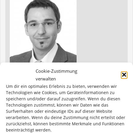
Cookie-Zustimmung
verwalten
Um dir ein optimales Erlebnis zu bieten, verwenden wir
MATTHIAS HASLBECK
Technologien wie Cookies, um Geräteinformationen zu
speichern und/oder darauf zuzugreifen. Wenn du diesen
Technologien zustimmst, können wir Daten wie das
Wissenschaftlicher Mitarbeiter
Surfverhalten oder eindeutige IDs auf dieser Website
verarbeiten. Wenn du deine Zustimmung nicht erteilst oder
zurückziehst, können bestimmte Merkmale und Funktionen
beeinträchtigt werden.